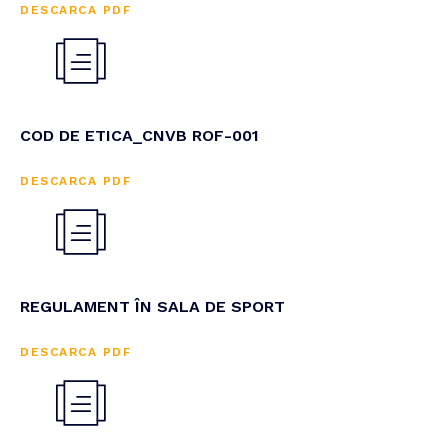
DESCARCA PDF
COD DE ETICA_CNVB ROF-001
DESCARCA PDF
REGULAMENT ÎN SALA DE SPORT
DESCARCA PDF