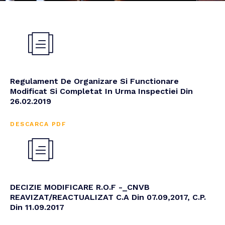
Regulament De Organizare Si Functionare
Modificat Si Completat In Urma Inspectiei Din
26.02.2019
DESCARCA PDF
DECIZIE MODIFICARE R.O.F -_CNVB
REAVIZAT/REACTUALIZAT C.A Din 07.09,2017, C.P.
Din 11.09.2017