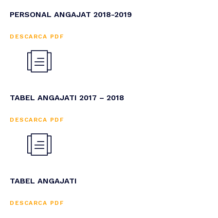
PERSONAL ANGAJAT 2018-2019
DESCARCA PDF
TABEL ANGAJATI 2017 – 2018
DESCARCA PDF
TABEL ANGAJATI
DESCARCA PDF