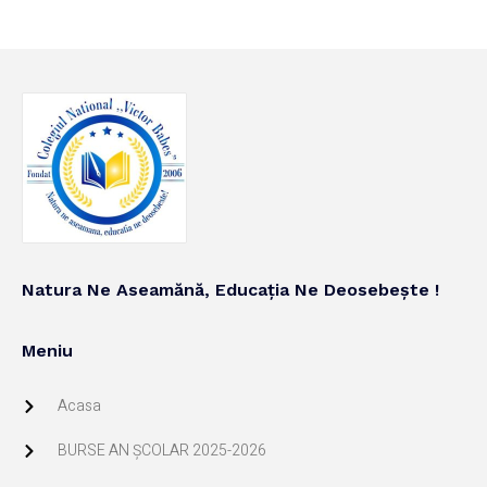
Natura Ne Aseamănă, Educația Ne Deosebește !
Meniu
Acasa
BURSE AN ŞCOLAR 2025-2026