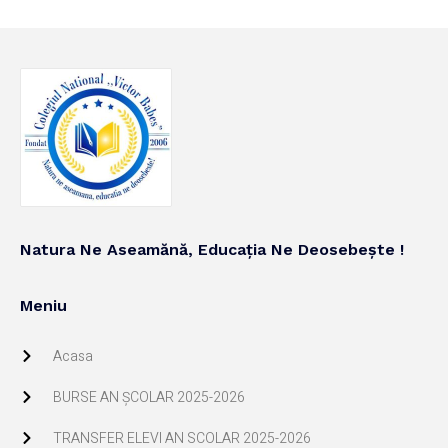
Natura Ne Aseamănă, Educația Ne Deosebește !
Meniu
Acasa
BURSE AN ŞCOLAR 2025-2026
TRANSFER ELEVI AN SCOLAR 2025-2026