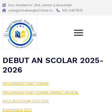
Sos. Fundeni nr. 254, sector 2, București
colegiul.babes@s2.ismb.ro
021-2407870
DEBUT AN SCOLAR 2025-
2026
PROGRAM DE FUNCTIONARE
PROGRAM DE FUNCTIONARE CABINET MEDICAL
NOUL AN SCOLAR 2025-2026
8 septembrie 2025