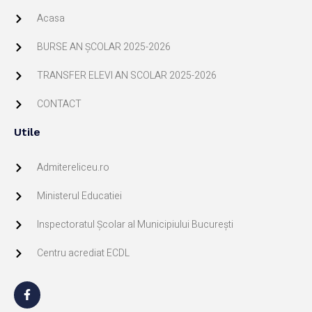
Acasa
BURSE AN ŞCOLAR 2025-2026
TRANSFER ELEVI AN SCOLAR 2025-2026
CONTACT
Utile
Admitereliceu.ro
Ministerul Educatiei
Inspectoratul Școlar al Municipiului București
Centru acrediat ECDL