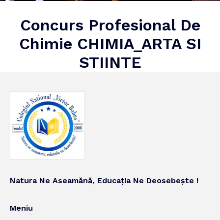
Concurs Profesional De
Chimie CHIMIA_ARTA SI
STIINTE
Natura Ne Aseamănă, Educația Ne Deosebește !
Meniu